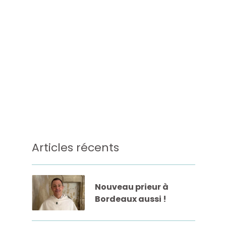
Articles récents
Nouveau prieur à
Bordeaux aussi !