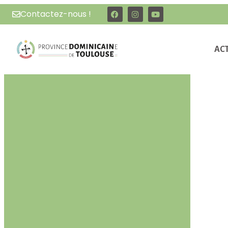
Contactez-nous !
AC