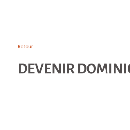
Retour
DEVENIR DOMINI