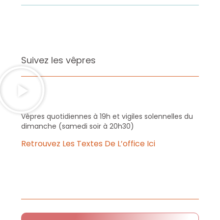
Suivez les vêpres
Vêpres quotidiennes à 19h et vigiles solennelles du
dimanche (samedi soir à 20h30)
Retrouvez Les Textes De L’office Ici