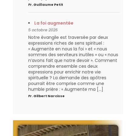
Fr. Guillaume Petit
La foi augmentée
5 octobre 2025
Notre évangile est traversée par deux
expressions riches de sens spirituel :
« Augmente en nous la foi » et « nous
sommes des serviteurs inutiles » ou « nous
n’avons fait que notre devoir ». Comment
comprendre ensemble ces deux
expressions pour enrichir notre vie
spirituelle ? La demande des apôtres
pourrait être comprise comme une
humble prière : « Augmente ma […]
Fr. Gilbert Narcisse