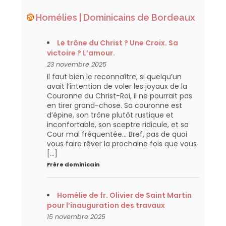
Homélies | Dominicains de Bordeaux
Le trône du Christ ? Une Croix. Sa
victoire ? L’amour.
23 novembre 2025
Il faut bien le reconnaître, si quelqu’un
avait l’intention de voler les joyaux de la
Couronne du Christ-Roi, il ne pourrait pas
en tirer grand-chose. Sa couronne est
d’épine, son trône plutôt rustique et
inconfortable, son sceptre ridicule, et sa
Cour mal fréquentée… Bref, pas de quoi
vous faire rêver la prochaine fois que vous
[…]
Frère dominicain
Homélie de fr. Olivier de Saint Martin
pour l’inauguration des travaux
15 novembre 2025