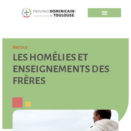
Retour
LES HOMÉLIES ET
ENSEIGNEMENTS DES
FRÈRES