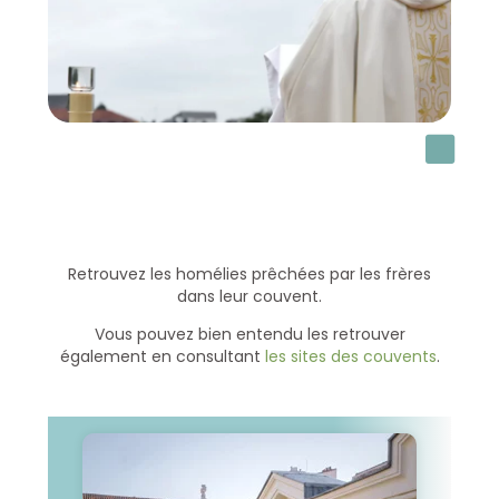
Retrouvez les homélies prêchées par les frères
dans leur couvent.
Vous pouvez bien entendu les retrouver
également en consultant
les sites des couvents
.