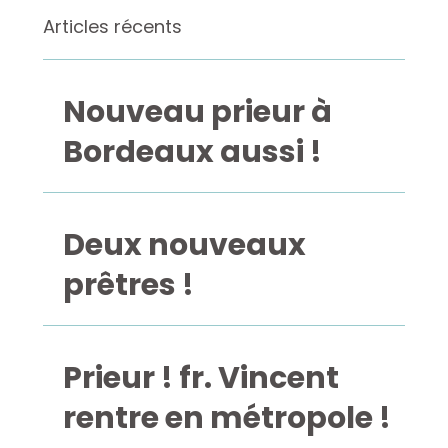
Articles récents
Nouveau prieur à
Bordeaux aussi !
Deux nouveaux
prêtres !
Prieur ! fr. Vincent
rentre en métropole !