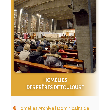
HOMÉLIES
DES FRÈRES DE TOULOUSE
Homélies Archive | Dominicains de