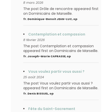
8 mars 2026
The post Drôle de rencontre appeared first
on Dominicains de Marseille.
fr. Dominique-Benoit JEAN-LUC, op
Contemplation et compassion
8 février 2026
The post Contemplation et compassion
appeared first on Dominicains de Marseille.
fr. Joseph-Marie CAPRASSE, op
Vous voulez partir vous aussi ?
25 août 2024
The post Vous voulez partir vous aussi ?
appeared first on Dominicains de Marseille.
fr. Denis BISSUEL, op
Fête du Saint-Sacrement