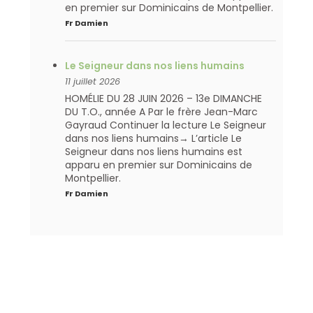
en premier sur Dominicains de Montpellier.
Fr Damien
Le Seigneur dans nos liens humains
11 juillet 2026
HOMÉLIE DU 28 JUIN 2026 – 13e DIMANCHE
DU T.O., année A Par le frère Jean-Marc
Gayraud Continuer la lecture Le Seigneur
dans nos liens humains→ L’article Le
Seigneur dans nos liens humains est
apparu en premier sur Dominicains de
Montpellier.
Fr Damien