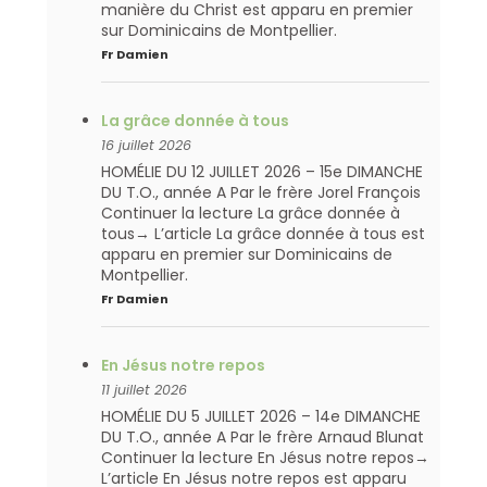
manière du Christ est apparu en premier
sur Dominicains de Montpellier.
Fr Damien
La grâce donnée à tous
16 juillet 2026
HOMÉLIE DU 12 JUILLET 2026 – 15e DIMANCHE
DU T.O., année A Par le frère Jorel François
Continuer la lecture La grâce donnée à
tous→ L’article La grâce donnée à tous est
apparu en premier sur Dominicains de
Montpellier.
Fr Damien
En Jésus notre repos
11 juillet 2026
HOMÉLIE DU 5 JUILLET 2026 – 14e DIMANCHE
DU T.O., année A Par le frère Arnaud Blunat
Continuer la lecture En Jésus notre repos→
L’article En Jésus notre repos est apparu