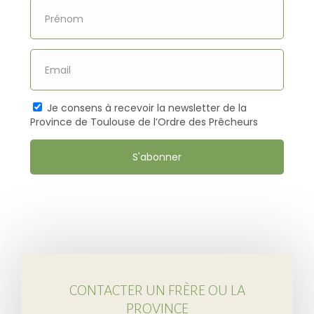
Je consens à recevoir la newsletter de la
Province de Toulouse de l’Ordre des Prêcheurs
S'abonner
CONTACTER UN FRÈRE OU LA
PROVINCE