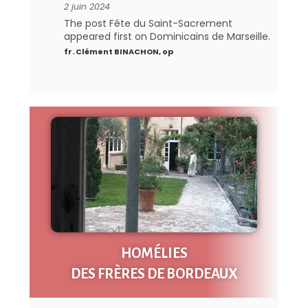
2 juin 2024
The post Fête du Saint-Sacrement
appeared first on Dominicains de Marseille.
fr. Clément BINACHON, op
HOMÉLIES
DES FRÈRES DE BORDEAUX