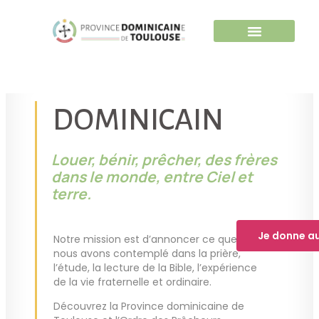
DOMINICAIN
Louer, bénir, prêcher, des frères
dans le monde, entre Ciel et
terre.
Je donne a
Notre mission est d’annoncer ce que
nous avons contemplé dans la prière,
l’étude, la lecture de la Bible, l’expérience
de la vie fraternelle et ordinaire.
Découvrez la Province dominicaine de