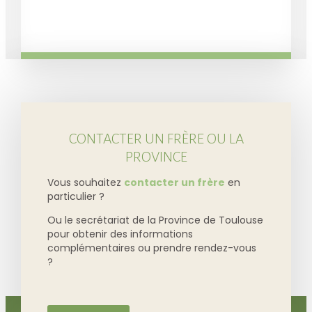
CONTACTER UN FRÈRE OU LA
PROVINCE
Vous souhaitez
contacter un frère
en
particulier ?
Ou le secrétariat de la Province de Toulouse
pour obtenir des informations
complémentaires ou prendre rendez-vous
?