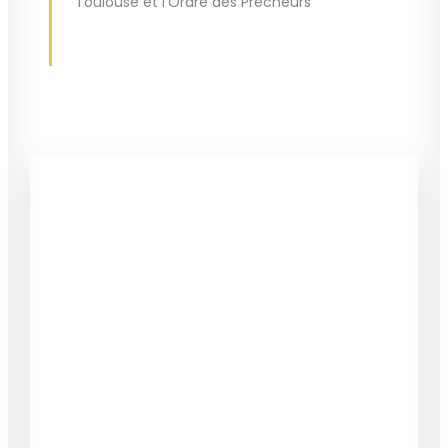
Toulouse et l’Ordre des Prêcheurs