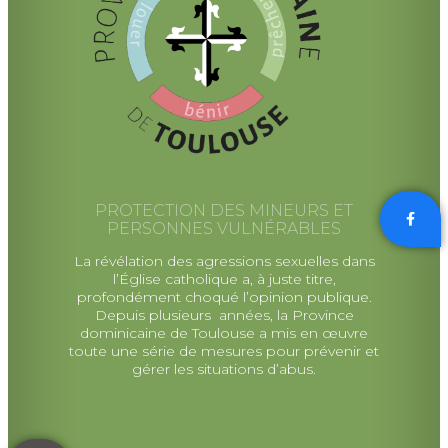
PROTECTION DES MINEURS ET
PERSONNES VULNÉRABLES
La révélation des agressions sexuelles dans
l’Église catholique a, à juste titre,
profondément choqué l’opinion publique.
Depuis plusieurs années, la Province
dominicaine de Toulouse a mis en œuvre
toute une série de mesures pour prévenir et
gérer les situations d’abus.