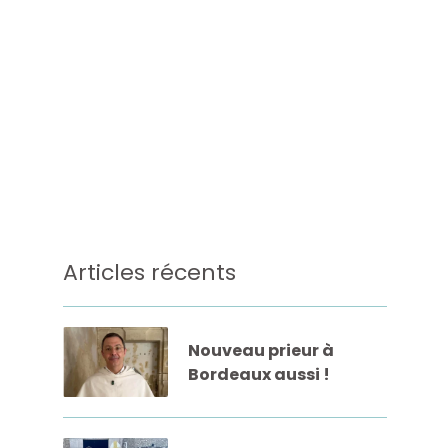
Articles récents
Nouveau prieur à
Bordeaux aussi !