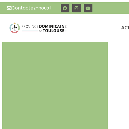
Contactez-nous !
AC