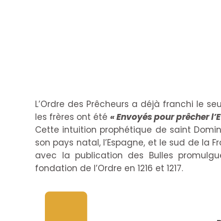
L’Ordre des Prêcheurs a déjà franchi le se
les frères ont été
« Envoyés pour prêcher l’
Cette intuition prophétique de saint Dom
son pays natal, l’Espagne, et le sud de la F
avec la publication des Bulles promulgué
fondation de l’Ordre en 1216 et 1217.