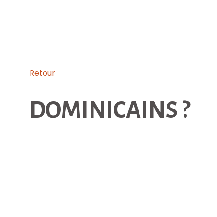
Retour
DOMINICAINS ?