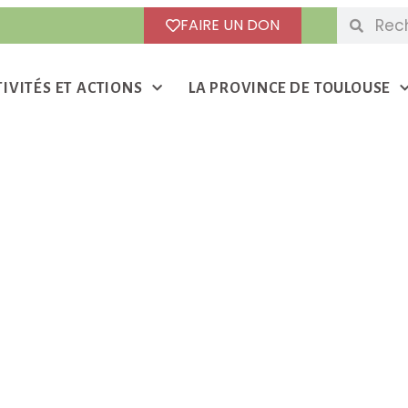
FAIRE UN DON
TIVITÉS ET ACTIONS
LA PROVINCE DE TOULOUSE