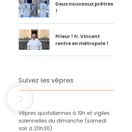
Deux nouveaux prêtres
!
Prieur ! fr. Vincent
rentre en métropole !
Suivez les vêpres
Vêpres quotidiennes à 19h et vigiles
solennelles du dimanche (samedi
soir à 20h30)