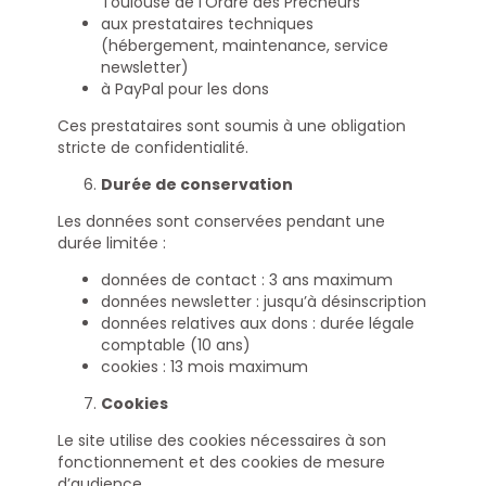
Toulouse de l’Ordre des Prêcheurs
aux prestataires techniques
(hébergement, maintenance, service
newsletter)
à PayPal pour les dons
Ces prestataires sont soumis à une obligation
stricte de confidentialité.
Durée de conservation
Les données sont conservées pendant une
durée limitée :
données de contact : 3 ans maximum
données newsletter : jusqu’à désinscription
données relatives aux dons : durée légale
comptable (10 ans)
cookies : 13 mois maximum
Cookies
Le site utilise des cookies nécessaires à son
fonctionnement et des cookies de mesure
d’audience.