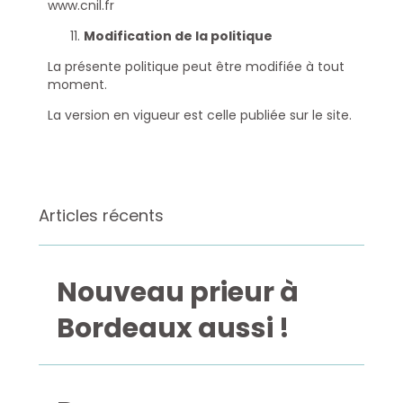
www.cnil.fr
Modification de la politique
La présente politique peut être modifiée à tout
moment.
La version en vigueur est celle publiée sur le site.
Articles récents
Nouveau prieur à
Bordeaux aussi !