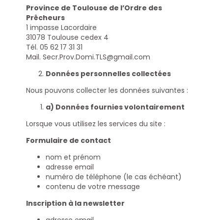
Province de Toulouse de l’Ordre des
Prêcheurs
1 impasse Lacordaire
31078 Toulouse cedex 4
Tél. 05 62 17 31 31
Mail. Secr.Prov.Domi.TLS@gmail.com
Données personnelles collectées
Nous pouvons collecter les données suivantes :
a) Données fournies volontairement
Lorsque vous utilisez les services du site :
Formulaire de contact
nom et prénom
adresse email
numéro de téléphone (le cas échéant)
contenu de votre message
Inscription à la newsletter