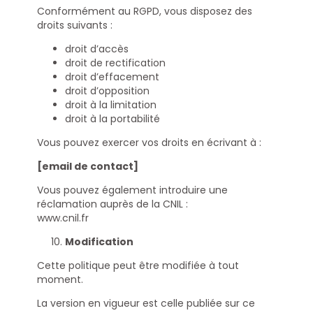
Conformément au RGPD, vous disposez des
droits suivants :
droit d’accès
droit de rectification
droit d’effacement
droit d’opposition
droit à la limitation
droit à la portabilité
Vous pouvez exercer vos droits en écrivant à :
[email de contact]
Vous pouvez également introduire une
réclamation auprès de la CNIL :
www.cnil.fr
Modification
Cette politique peut être modifiée à tout
moment.
La version en vigueur est celle publiée sur ce