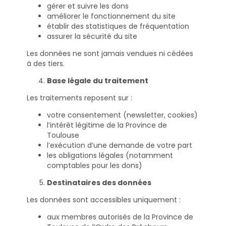
gérer et suivre les dons
améliorer le fonctionnement du site
établir des statistiques de fréquentation
assurer la sécurité du site
Les données ne sont jamais vendues ni cédées
à des tiers.
Base légale du traitement
Les traitements reposent sur :
votre consentement (newsletter, cookies)
l’intérêt légitime de la Province de
Toulouse
l’exécution d’une demande de votre part
les obligations légales (notamment
comptables pour les dons)
Destinataires des données
Les données sont accessibles uniquement :
aux membres autorisés de la Province de