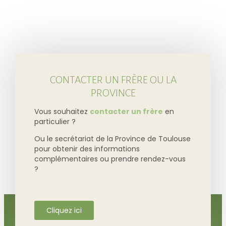
CONTACTER UN FRÈRE OU LA
PROVINCE
Vous souhaitez
contacter un frère
en
particulier ?
Ou le secrétariat de la Province de Toulouse
pour obtenir des informations
complémentaires ou prendre rendez-vous
?
Cliquez ici