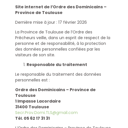
Site internet de l’Ordre des Dominicains –
Province de Toulouse
Dernière mise à jour : 17 février 2026
La Province de Toulouse de l’Ordre des
Prêcheurs veille, dans un esprit de respect de la
personne et de responsabilité, à la protection
des données personnelles confiées par les
visiteurs de son site.
Responsable du traitement
Le responsable du traitement des données
personnelles est :
Ordre des Dominicains – Province de
Toulouse
1 Impasse Lacordaire
31400 Toulouse
Secr.Prov.Domi.TLS@gmail.com
Tél. 05 62 17 31 31