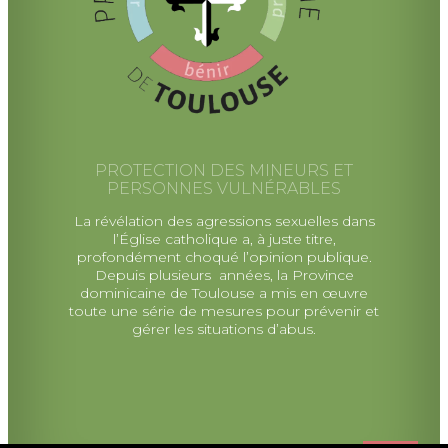
PROTECTION DES MINEURS ET
PERSONNES VULNÉRABLES
La révélation des agressions sexuelles dans
l’Église catholique a, à juste titre,
profondément choqué l’opinion publique.
Depuis plusieurs années, la Province
dominicaine de Toulouse a mis en œuvre
toute une série de mesures pour prévenir et
gérer les situations d’abus.