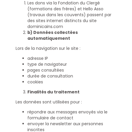
Les dons via la Fondation du Clergé
(formations des frères) et Hello Asso
(travaux dans les couvents) passent par
des sites internet distincts du site
dominicains.com
b) Données collectées
automatiquement
Lors de la navigation sur le site :
adresse IP
type de navigateur
pages consultées
durée de consultation
cookies
Finalités du traitement
Les données sont utilisées pour :
répondre aux messages envoyés via le
formulaire de contact
envoyer la newsletter aux personnes
inscrites