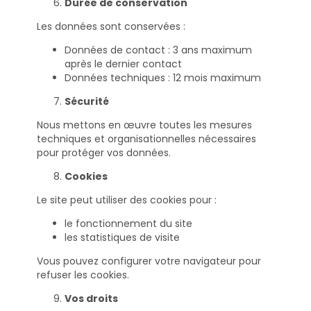
Durée de conservation
Les données sont conservées :
Données de contact : 3 ans maximum
après le dernier contact
Données techniques : 12 mois maximum
Sécurité
Nous mettons en œuvre toutes les mesures
techniques et organisationnelles nécessaires
pour protéger vos données.
Cookies
Le site peut utiliser des cookies pour :
le fonctionnement du site
les statistiques de visite
Vous pouvez configurer votre navigateur pour
refuser les cookies.
Vos droits