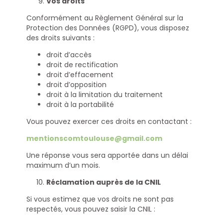
Vos droits
Conformément au Règlement Général sur la
Protection des Données (RGPD), vous disposez
des droits suivants :
droit d’accès
droit de rectification
droit d’effacement
droit d’opposition
droit à la limitation du traitement
droit à la portabilité
Vous pouvez exercer ces droits en contactant :
mentionscomtoulouse@gmail.com
Une réponse vous sera apportée dans un délai
maximum d’un mois.
Réclamation auprès de la CNIL
Si vous estimez que vos droits ne sont pas
respectés, vous pouvez saisir la CNIL :