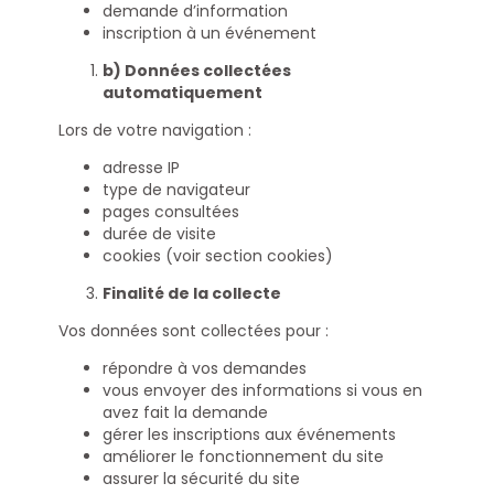
demande d’information
inscription à un événement
b) Données collectées
automatiquement
Lors de votre navigation :
adresse IP
type de navigateur
pages consultées
durée de visite
cookies (voir section cookies)
Finalité de la collecte
Vos données sont collectées pour :
répondre à vos demandes
vous envoyer des informations si vous en
avez fait la demande
gérer les inscriptions aux événements
améliorer le fonctionnement du site
assurer la sécurité du site