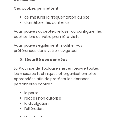
Ces cookies permettent :
de mesurer la fréquentation du site
d’améliorer les contenus
Vous pouvez accepter, refuser ou configurer les
cookies lors de votre première visite.
Vous pouvez également modifier vos
préférences dans votre navigateur.
Sécurité des données
La Province de Toulouse met en œuvre toutes
les mesures techniques et organisationnelles
appropriées afin de protéger les données
personnelles contre :
la perte
l’accès non autorisé
la divulgation
l’altération