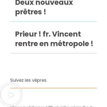
Deux nouveaux
prêtres !
Prieur ! fr. Vincent
rentre en métropole !
Suivez les vêpres