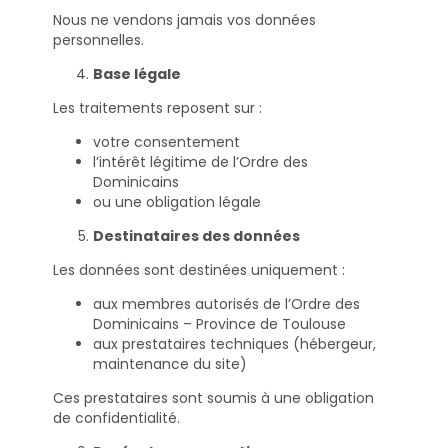
Nous ne vendons jamais vos données
personnelles.
Base légale
Les traitements reposent sur :
votre consentement
l’intérêt légitime de l’Ordre des
Dominicains
ou une obligation légale
Destinataires des données
Les données sont destinées uniquement :
aux membres autorisés de l’Ordre des
Dominicains – Province de Toulouse
aux prestataires techniques (hébergeur,
maintenance du site)
Ces prestataires sont soumis à une obligation
de confidentialité.