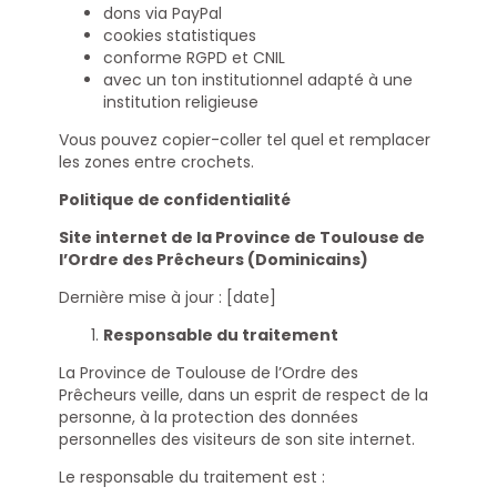
dons via PayPal
cookies statistiques
conforme RGPD et CNIL
avec un ton institutionnel adapté à une
institution religieuse
Vous pouvez copier-coller tel quel et remplacer
les zones entre crochets.
Politique de confidentialité
Site internet de la Province de Toulouse de
l’Ordre des Prêcheurs (Dominicains)
Dernière mise à jour : [date]
Responsable du traitement
La Province de Toulouse de l’Ordre des
Prêcheurs veille, dans un esprit de respect de la
personne, à la protection des données
personnelles des visiteurs de son site internet.
Le responsable du traitement est :