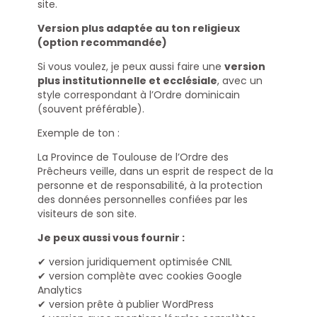
site.
Version plus adaptée au ton religieux
(option recommandée)
Si vous voulez, je peux aussi faire une
version
plus institutionnelle et ecclésiale
, avec un
style correspondant à l’Ordre dominicain
(souvent préférable).
Exemple de ton :
La Province de Toulouse de l’Ordre des
Prêcheurs veille, dans un esprit de respect de la
personne et de responsabilité, à la protection
des données personnelles confiées par les
visiteurs de son site.
Je peux aussi vous fournir :
✔ version juridiquement optimisée CNIL
✔ version complète avec cookies Google
Analytics
✔ version prête à publier WordPress