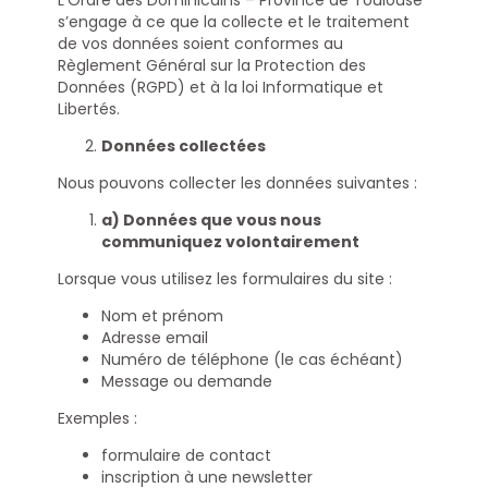
L’Ordre des Dominicains – Province de Toulouse
s’engage à ce que la collecte et le traitement
de vos données soient conformes au
Règlement Général sur la Protection des
Données (RGPD) et à la loi Informatique et
Libertés.
Données collectées
Nous pouvons collecter les données suivantes :
a) Données que vous nous
communiquez volontairement
Lorsque vous utilisez les formulaires du site :
Nom et prénom
Adresse email
Numéro de téléphone (le cas échéant)
Message ou demande
Exemples :
formulaire de contact
inscription à une newsletter