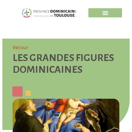
Retour
LES GRANDES FIGURES
DOMINICAINES