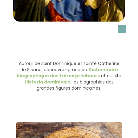
Autour de saint Dominique et sainte Catherine
de Sienne, découvrez grâce au
Dictionnaire
biographique des frères prêcheurs
et au site
Historia dominicain
, les biographies des
grandes figures dominicaines.