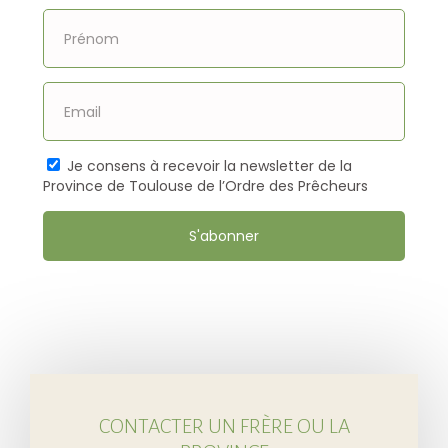
Je consens à recevoir la newsletter de la
Province de Toulouse de l’Ordre des Prêcheurs
S'abonner
CONTACTER UN FRÈRE OU LA