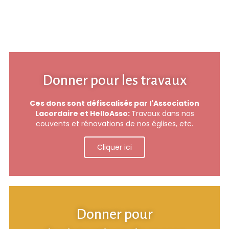
Donner pour les travaux
Ces dons sont défiscalisés par l'Association
Lacordaire et HelloAsso:
Travaux dans nos
couvents et rénovations de nos églises, etc.
Cliquer ici
Donner pour