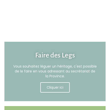
Faire des Legs
Vous souhaitez léguer un héritage, c'est possible
de le faire en vous adressant au secrétariat de
la Province.
Cliquer ici