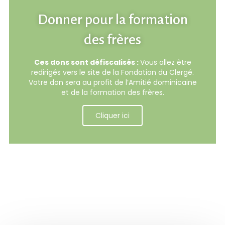
Donner pour la formation
des frères
Ces dons sont défiscalisés :
Vous allez être
redirigés vers le site de la Fondation du Clergé.
Votre don sera au profit de l’Amitié dominicaine
et de la formation des frères.
Cliquer ici