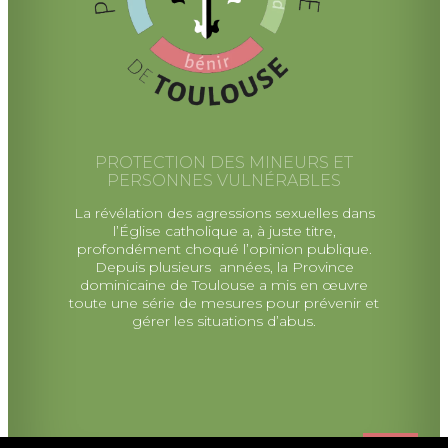
PROTECTION DES MINEURS ET
PERSONNES VULNÉRABLES
La révélation des agressions sexuelles dans
l’Église catholique a, à juste titre,
profondément choqué l’opinion publique.
Depuis plusieurs années, la Province
dominicaine de Toulouse a mis en œuvre
toute une série de mesures pour prévenir et
gérer les situations d’abus.