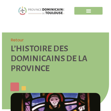
Retour
L’HISTOIRE DES
DOMINICAINS DE LA
PROVINCE