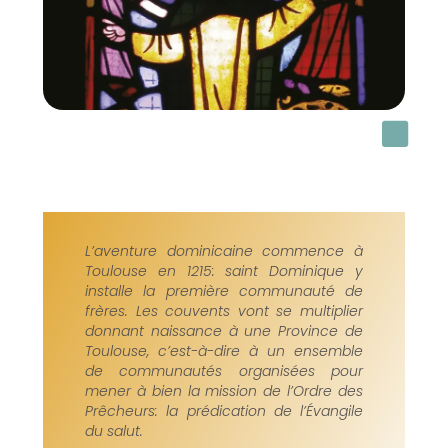
L’aventure dominicaine commence à
Toulouse en 1215: saint Dominique y
installe la première communauté de
frères. Les couvents vont se multiplier
donnant naissance à une Province de
Toulouse, c’est-à-dire à un ensemble
de communautés organisées pour
mener à bien la mission de l’Ordre des
Prêcheurs: la prédication de l’Évangile
du salut.