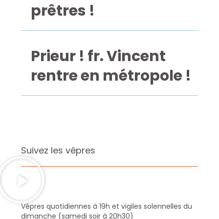
prêtres !
Prieur ! fr. Vincent
rentre en métropole !
Suivez les vêpres
Vêpres quotidiennes à 19h et vigiles solennelles du
dimanche (samedi soir à 20h30)