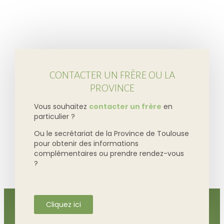
CONTACTER UN FRÈRE OU LA
PROVINCE
Vous souhaitez
contacter un frère
en
particulier ?
Ou le secrétariat de la Province de Toulouse
pour obtenir des informations
complémentaires ou prendre rendez-vous
?
Cliquez ici