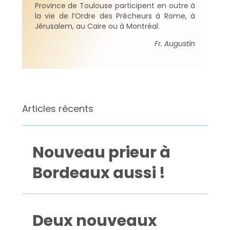
Province de Toulouse participent en outre à
la vie de l’Ordre des Prêcheurs à Rome, à
Jérusalem, au Caire ou à Montréal.
Fr. Augustin
Articles récents
Nouveau prieur à
Bordeaux aussi !
Deux nouveaux