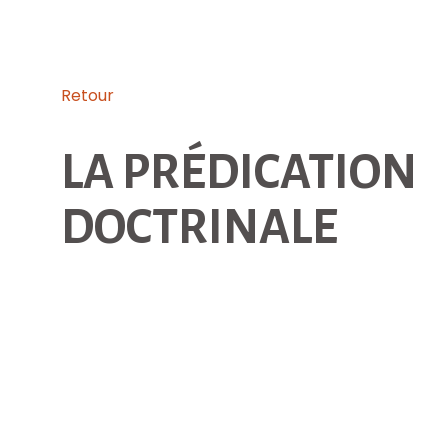
Retour
LA PRÉDICATION
DOCTRINALE