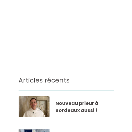
Articles récents
Nouveau prieur à
Bordeaux aussi !