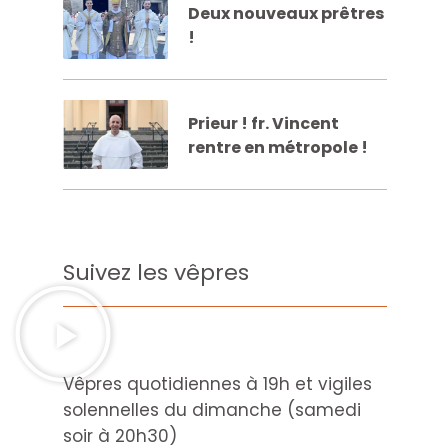
Deux nouveaux prêtres
!
Prieur ! fr. Vincent
rentre en métropole !
Suivez les vêpres
Vêpres quotidiennes à 19h et vigiles
solennelles du dimanche (samedi
soir à 20h30)