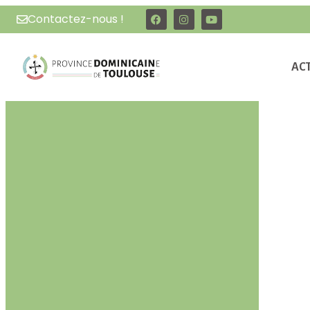
Contactez-nous !
AC