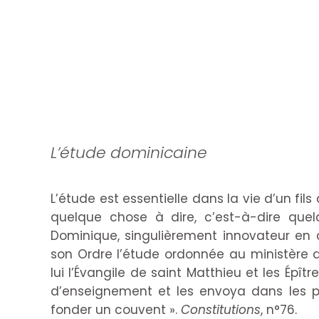
L’étude dominicaine
L’étude est essentielle dans la vie d’un fils
quelque chose à dire, c’est-à-dire que
Dominique, singulièrement innovateur en 
son Ordre l’étude ordonnée au ministère d
lui l’Évangile de saint Matthieu et les Épîtr
d’enseignement et les envoya dans les plu
fonder un couvent ».
Constitutions
, n°76.