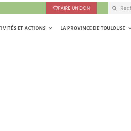
FAIRE UN DON
TIVITÉS ET ACTIONS
LA PROVINCE DE TOULOUSE