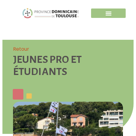
Retour
JEUNES PRO ET
ÉTUDIANTS