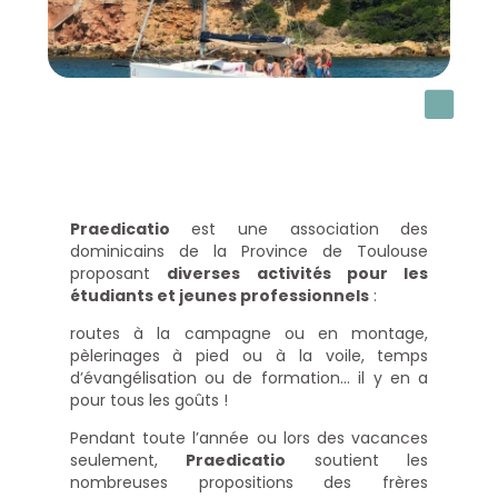
Praedicatio
est une association des
dominicains de la Province de Toulouse
proposant
diverses activités pour les
étudiants et jeunes professionnels
:
routes à la campagne ou en montage,
pèlerinages à pied ou à la voile, temps
d’évangélisation ou de formation… il y en a
pour tous les goûts !
Pendant toute l’année ou lors des vacances
seulement,
Praedicatio
soutient les
nombreuses propositions des frères