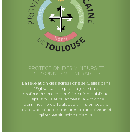
PROTECTION DES MINEURS ET
PERSONNES VULNÉRABLES
La révélation des agressions sexuelles dans
l’Église catholique a, à juste titre,
profondément choqué l’opinion publique.
Depuis plusieurs années, la Province
dominicaine de Toulouse a mis en œuvre
toute une série de mesures pour prévenir et
gérer les situations d’abus.