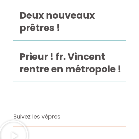
Deux nouveaux
prêtres !
Prieur ! fr. Vincent
rentre en métropole !
Suivez les vêpres