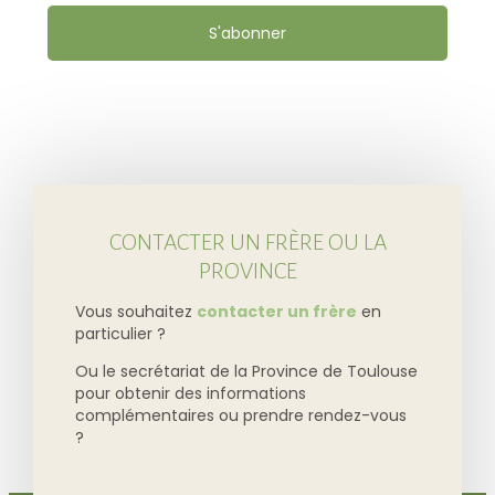
S'abonner
CONTACTER UN FRÈRE OU LA
PROVINCE
Vous souhaitez
contacter un frère
en
particulier ?
Ou le secrétariat de la Province de Toulouse
pour obtenir des informations
complémentaires ou prendre rendez-vous
?