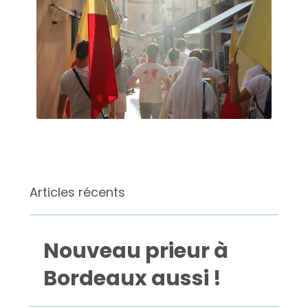
Articles récents
Nouveau prieur à
Bordeaux aussi !