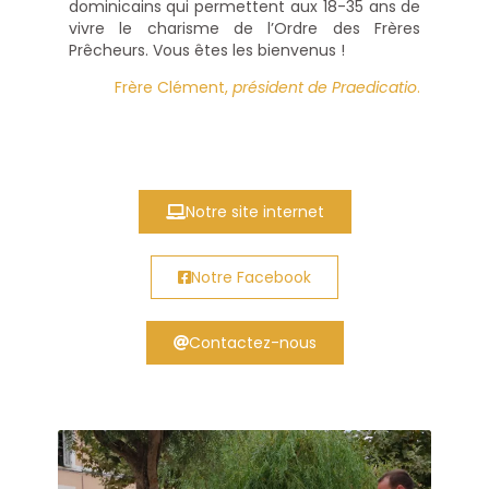
dominicains qui permettent aux 18-35 ans de
vivre le charisme de l’Ordre des Frères
Prêcheurs. Vous êtes les bienvenus !
Frère Clément,
président de Praedicatio
.
Notre site internet
Notre Facebook
Contactez-nous