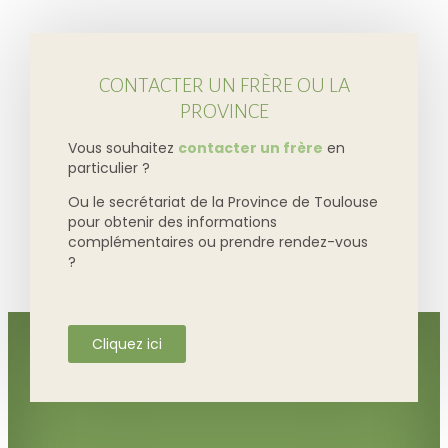
CONTACTER UN FRÈRE OU LA
PROVINCE
Vous souhaitez
contacter un frère
en
particulier ?
Ou le secrétariat de la Province de Toulouse
pour obtenir des informations
complémentaires ou prendre rendez-vous
?
Cliquez ici