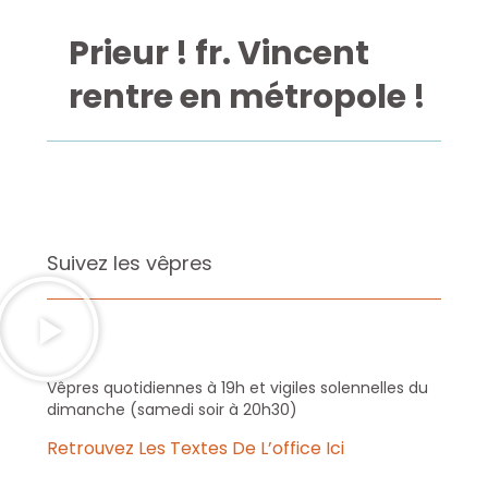
Prieur ! fr. Vincent
rentre en métropole !
Suivez les vêpres
Vêpres quotidiennes à 19h et vigiles solennelles du
dimanche (samedi soir à 20h30)
Retrouvez Les Textes De L’office Ici