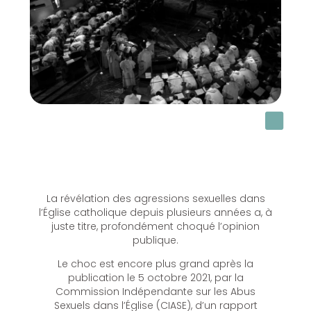
La révélation des agressions sexuelles dans
l’Église catholique depuis plusieurs années a, à
juste titre, profondément choqué l’opinion
publique.
Le choc est encore plus grand après la
publication le 5 octobre 2021, par la
Commission Indépendante sur les Abus
Sexuels dans l’Église (CIASE), d’un rapport