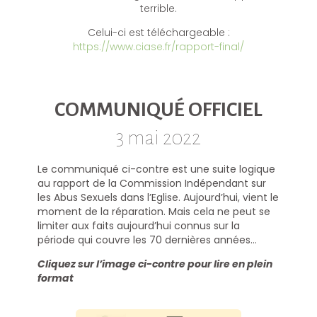
terrible.
Celui-ci est téléchargeable :
https://www.ciase.fr/rapport-final/
COMMUNIQUÉ OFFICIEL
3 mai 2022
Le communiqué ci-contre est une suite logique
au rapport de la Commission Indépendant sur
les Abus Sexuels dans l’Eglise. Aujourd’hui, vient le
moment de la réparation. Mais cela ne peut se
limiter aux faits aujourd’hui connus sur la
période qui couvre les 70 dernières années…
Cliquez sur l’image ci-contre pour lire en plein
format