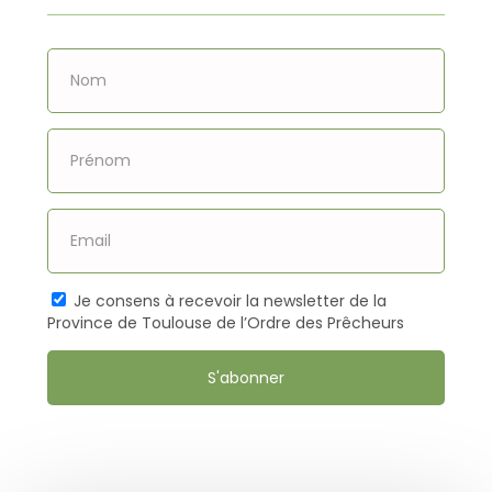
justice et la […]
Je consens à recevoir la newsletter de la
Province de Toulouse de l’Ordre des Prêcheurs
S'abonner