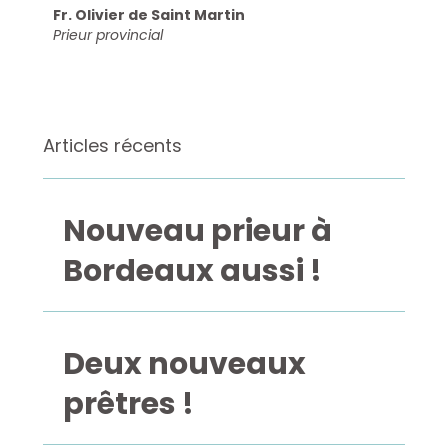
Fr. Olivier de Saint Martin
Prieur provincial
Articles récents
Nouveau prieur à
Bordeaux aussi !
Deux nouveaux
prêtres !