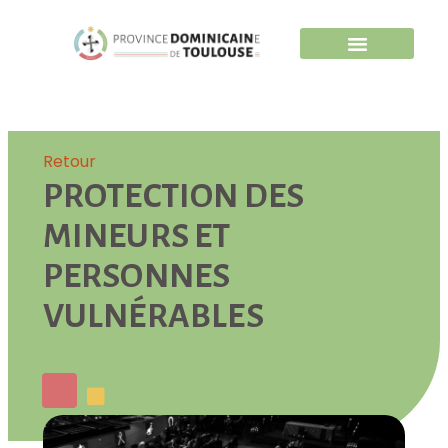
Retour
PROTECTION DES
MINEURS ET
PERSONNES
VULNÉRABLES