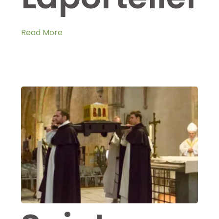
Read More