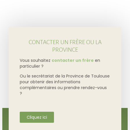
CONTACTER UN FRÈRE OU LA
PROVINCE
Vous souhaitez
contacter un frère
en
particulier ?
Ou le secrétariat de la Province de Toulouse
pour obtenir des informations
complémentaires ou prendre rendez-vous
?
Cliquez ici