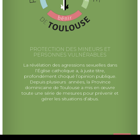
PROTECTION DES MINEURS ET
PERSONNES VULNÉRABLES
La révélation des agressions sexuelles dans
l’Église catholique a, à juste titre,
profondément choqué l’opinion publique.
Depuis plusieurs années, la Province
dominicaine de Toulouse a mis en œuvre
toute une série de mesures pour prévenir et
gérer les situations d’abus.