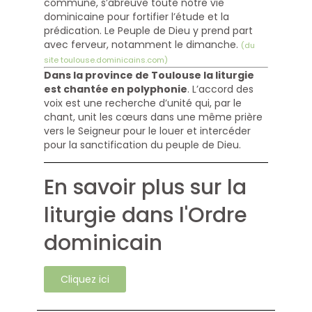
commune, s’abreuve toute notre vie
dominicaine pour fortifier l’étude et la
prédication. Le Peuple de Dieu y prend part
avec ferveur, notamment le dimanche.
(du
site toulouse.dominicains.com)
Dans la province de Toulouse la liturgie
est chantée en polyphonie
. L’accord des
voix est une recherche d’unité qui, par le
chant, unit les cœurs dans une même prière
vers le Seigneur pour le louer et intercéder
pour la sanctification du peuple de Dieu.
En savoir plus sur la
liturgie dans l'Ordre
dominicain
Cliquez ici