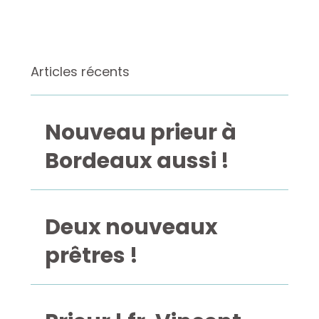
Articles récents
Nouveau prieur à
Bordeaux aussi !
Deux nouveaux
prêtres !