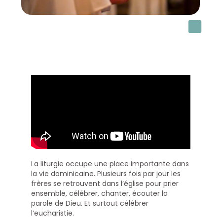
La liturgie occupe une place importante dans
la vie dominicaine. Plusieurs fois par jour les
frères se retrouvent dans l’église pour prier
ensemble, célébrer, chanter, écouter la
parole de Dieu. Et surtout célébrer
l’eucharistie.