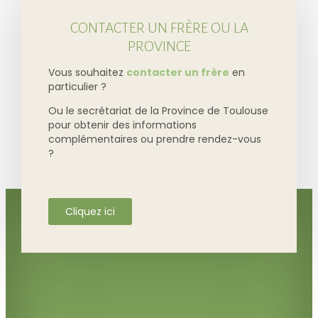
CONTACTER UN FRÈRE OU LA
PROVINCE
Vous souhaitez
contacter un frère
en
particulier ?
Ou le secrétariat de la Province de Toulouse
pour obtenir des informations
complémentaires ou prendre rendez-vous
?
Cliquez ici