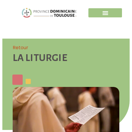
Retour
LA LITURGIE