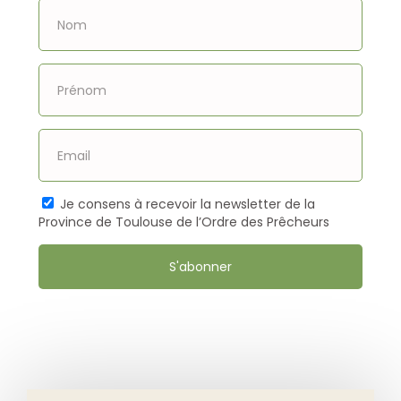
Je consens à recevoir la newsletter de la
Province de Toulouse de l’Ordre des Prêcheurs
S'abonner