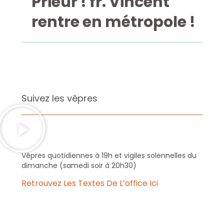
Prieur ! fr. Vincent
rentre en métropole !
Suivez les vêpres
Vêpres quotidiennes à 19h et vigiles solennelles du
dimanche (samedi soir à 20h30)
Retrouvez Les Textes De L’office Ici