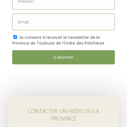
Je consens à recevoir la newsletter de la
Province de Toulouse de l’Ordre des Prêcheurs
S'abonner
CONTACTER UN FRÈRE OU LA
PROVINCE