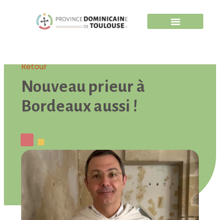
Retour
Nouveau prieur à
Bordeaux aussi !