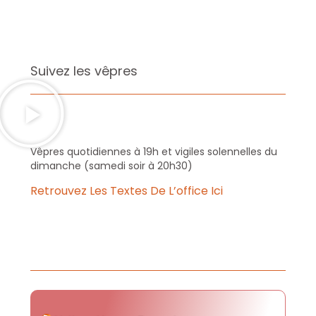
Suivez les vêpres
Vêpres quotidiennes à 19h et vigiles solennelles du
dimanche (samedi soir à 20h30)
Retrouvez Les Textes De L’office Ici