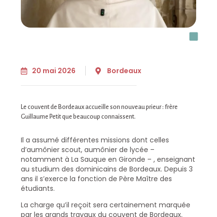
20 mai 2026
Bordeaux
Le couvent de Bordeaux accueille son nouveau prieur : frère
Guillaume Petit que beaucoup connaissent.
Il a assumé différentes missions dont celles
d’aumônier scout, aumônier de lycée –
notamment à La Sauque en Gironde – , enseignant
au studium des dominicains de Bordeaux. Depuis 3
ans il s’exerce la fonction de Père Maître des
étudiants.
La charge qu’il reçoit sera certainement marquée
par les grands travaux du couvent de Bordeaux.