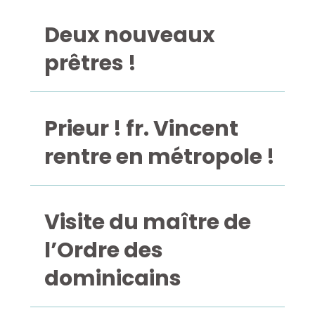
Deux nouveaux
prêtres !
Prieur ! fr. Vincent
rentre en métropole !
Visite du maître de
l’Ordre des
dominicains