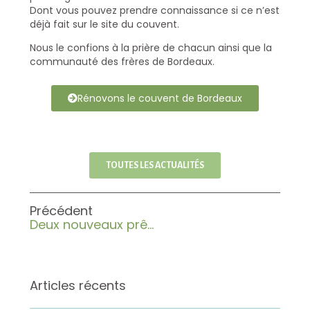
Dont vous pouvez prendre connaissance si ce n’est
déjà fait sur le site du couvent.
Nous le confions à la prière de chacun ainsi que la
communauté des frères de Bordeaux.
Rénovons le couvent de Bordeaux
TOUTES LES ACTUALITÉS
Précédent
Deux nouveaux prêtres !
Articles récents