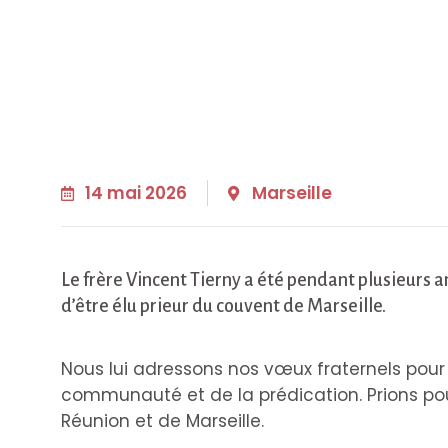
14 mai 2026
Marseille
Le frère Vincent Tierny a été pendant plusieurs a
d’être élu prieur du couvent de Marseille.
Nous lui adressons nos vœux fraternels pour 
communauté et de la prédication. Prions pour
Réunion et de Marseille.