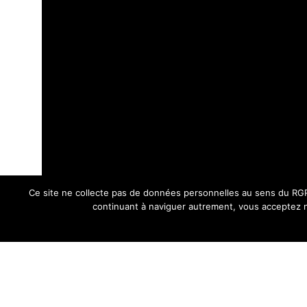
Ce site ne collecte pas de données personnelles au sens du RGPD
continuant à naviguer autrement, vous acceptez n