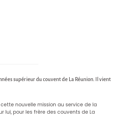
nnées supérieur du couvent de La Réunion. Il vient
cette nouvelle mission au service de la
 lui, pour les frère des couvents de La