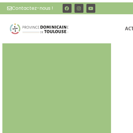
Contactez-nous !
AC