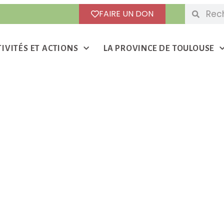
FAIRE UN DON
TIVITÉS ET ACTIONS
LA PROVINCE DE TOULOUSE