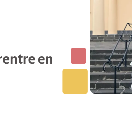
 rentre en