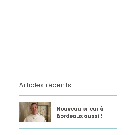
Articles récents
Nouveau prieur à
Bordeaux aussi !