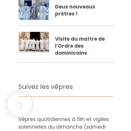
Deux nouveaux
prêtres !
Visite du maître de
l’Ordre des
dominicains
Suivez les vêpres
Vêpres quotidiennes à 19h et vigiles
solennelles du dimanche (samedi