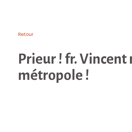
Retour
Prieur ! fr. Vincent
métropole !